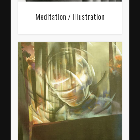
Meditation / Illustration