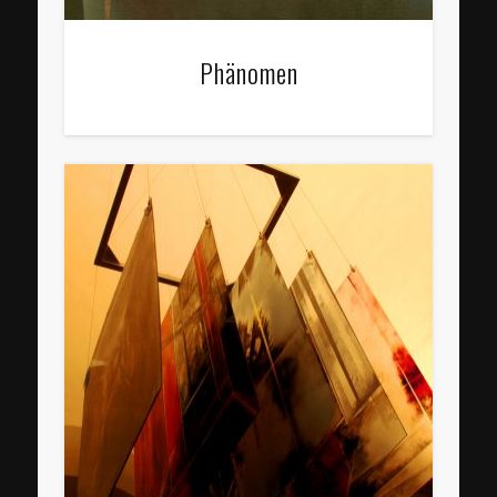
Phänomen