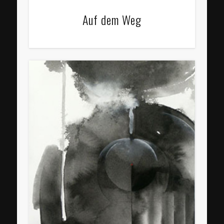
Auf dem Weg