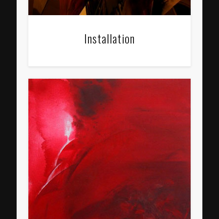
Installation