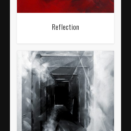
Reflection